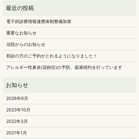
電子的診療情報連携体制整備加算
重要なお知らせ
当院からのお知らせ
初診の方のご予約がとれるようになりました！
アレルギー性鼻炎(花粉症)の予防、薬液焼灼を行っています
2026年6月
2023年10月
2022年3月
2021年1月