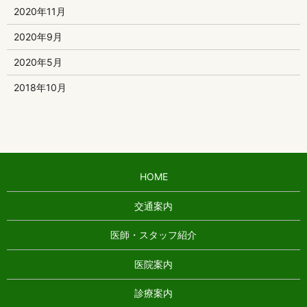
2020年11月
2020年9月
2020年5月
2018年10月
HOME
交通案内
医師・スタッフ紹介
医院案内
診療案内