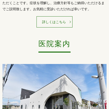
ただくことです。症状を理解し、治療方針等もご納得いただけるま
でご説明致します。お気軽に受診いただければ幸いです。
詳しくはこちら
医院案内