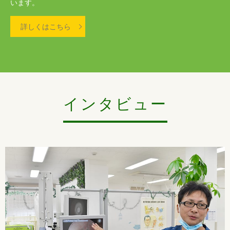
います。
詳しくはこちら
インタビュー