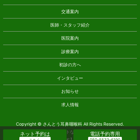
交通案内
医師・スタッフ紹介
医院案内
診療案内
初診の方へ
インタビュー
お知らせ
求人情報
Copyright © さんとう耳鼻咽喉科 All Rights Reserved.
【掲載の記事・写真・イラストなどの無断複写・転載を禁じま
ネット予約は
電話予約専用
す】