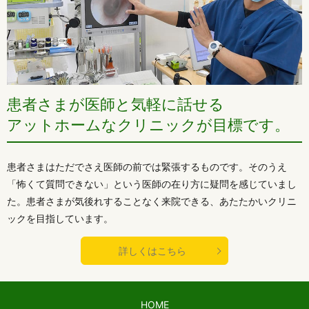
患者さまが医師と気軽に話せる
アットホームなクリニックが目標です。
患者さまはただでさえ医師の前では緊張するものです。そのうえ
「怖くて質問できない」という医師の在り方に疑問を感じていまし
た。患者さまが気後れすることなく来院できる、あたたかいクリニ
ックを目指しています。
詳しくはこちら
HOME