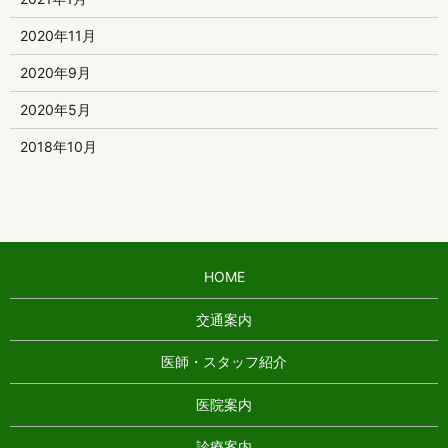
2020年11月
2020年9月
2020年5月
2018年10月
HOME
交通案内
医師・スタッフ紹介
医院案内
診療案内