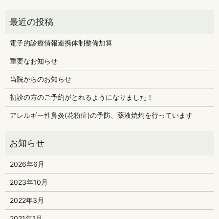
電子的診療情報連携体制整備加算
重要なお知らせ
当院からのお知らせ
初診の方のご予約がとれるようになりました！
アレルギー性鼻炎(花粉症)の予防、薬液焼灼を行っています
2026年6月
2023年10月
2022年3月
2021年1月